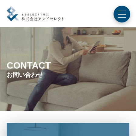
CONTACT
お問い合わせ