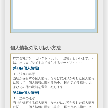
個人情報の取り扱い方法
株式会社アンドセレクト（以下、「当社」といいます。）
は、本ウェブサイト上で提供するサービス～～～
第1条(個人情報)
１．法令の遵守
当社が保有する個人情報、ならびにお預かりした個人情報
に関して、個人情報に関する法令、 国が定める指針、お
よびその他の規範を遵守いたします。
第2条(個人情報)
１．法令の遵守
当社が保有する個人情報、ならびにお預かりした個人情報
に関して、個人情報に関する法令、 国が定める指針、お