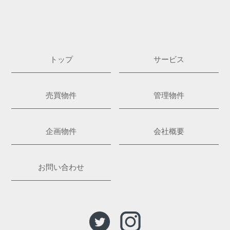
トップ
サービス
売買物件
管理物件
企画物件
会社概要
お問い合わせ