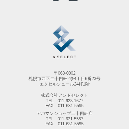
〒063-0802
札幌市西区二十四軒2条4丁目6番23号
エクセルシュール24軒1階
株式会社アンドセレクト
TEL 011-633-1677
FAX 011-631-5595
アパマンショップ二十四軒店
TEL 011-631-5557
FAX 011-631-5595