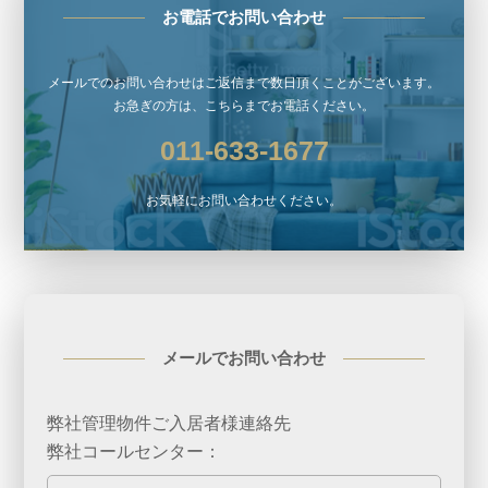
お電話でお問い合わせ
メールでのお問い合わせはご返信まで数日頂くことがございます。
お急ぎの方は、こちらまでお電話ください。
011-633-1677
お気軽にお問い合わせください。
メールでお問い合わせ
弊社管理物件ご入居者様連絡先
弊社コールセンター：