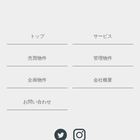
トップ
サービス
売買物件
管理物件
企画物件
会社概要
お問い合わせ