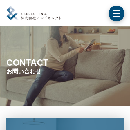
CONTACT
お問い合わせ