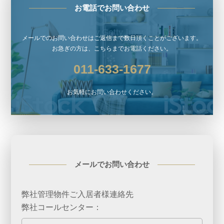
お電話でお問い合わせ
メールでのお問い合わせはご返信まで数日頂くことがございます。
お急ぎの方は、こちらまでお電話ください。
011-633-1677
お気軽にお問い合わせください。
メールでお問い合わせ
弊社管理物件ご入居者様連絡先
弊社コールセンター：