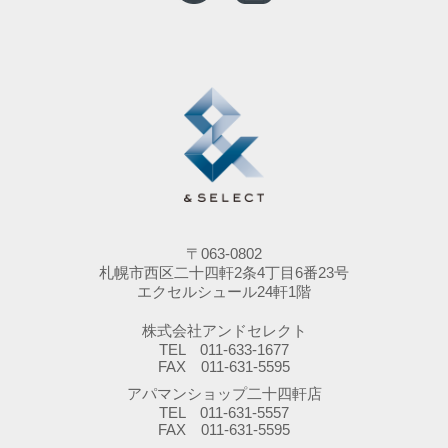
〒063-0802
札幌市西区二十四軒2条4丁目6番23号
エクセルシュール24軒1階
株式会社アンドセレクト
TEL 011-633-1677
FAX 011-631-5595
アパマンショップ二十四軒店
TEL 011-631-5557
FAX 011-631-5595