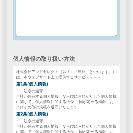
個人情報の取り扱い方法
株式会社アンドセレクト（以下、「当社」といいます。）
は、本ウェブサイト上で提供するサービス～～～
第1条(個人情報)
１．法令の遵守
当社が保有する個人情報、ならびにお預かりした個人情報
に関して、個人情報に関する法令、 国が定める指針、お
よびその他の規範を遵守いたします。
第2条(個人情報)
１．法令の遵守
当社が保有する個人情報、ならびにお預かりした個人情報
に関して、個人情報に関する法令、 国が定める指針、お