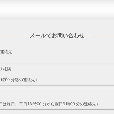
メールでお問い合わせ
連絡先
リ札幌
8 時00 分迄の連絡先）
終日、平日18 時00 分から翌⽇9 時00 分の連絡先）