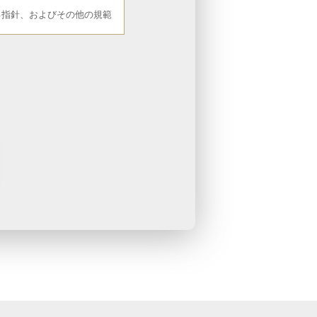
る指針、およびその他の規範
る指針、およびその他の規範
る指針、およびその他の規範