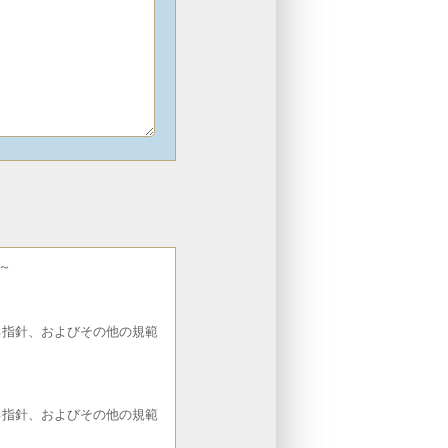
～
る指針、およびその他の規範
る指針、およびその他の規範