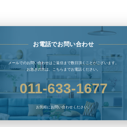
お電話でお問い合わせ
メールでのお問い合わせはご返信まで数日頂くことがございます。
お急ぎの方は、こちらまでお電話ください。
011-633-1677
お気軽にお問い合わせください。