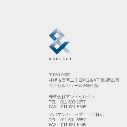
〒063-0802
札幌市西区二十四軒2条4丁目6番23号
エクセルシュール24軒1階
株式会社アンドセレクト
TEL 011-633-1677
FAX 011-631-5595
アパマンショップ二十四軒店
TEL 011-631-5557
FAX 011-631-5595