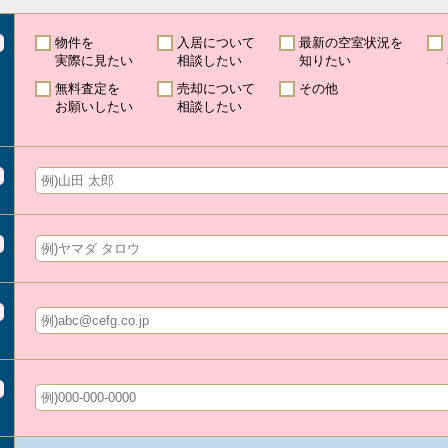
物件を
入居について
最新の空室状況を
実際に見たい
相談したい
知りたい
無料査定を
売却について
その他
お願いしたい
相談したい