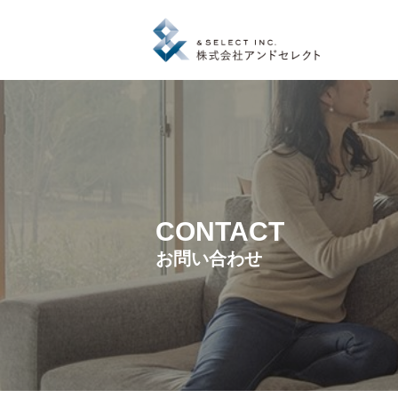
CONTACT
お問い合わせ