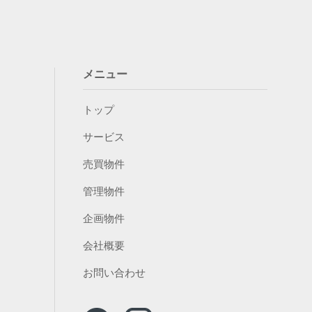
メニュー
トップ
サービス
売買物件
管理物件
企画物件
会社概要
お問い合わせ