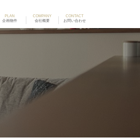
PLAN
COMPANY
CONTACT
企画物件
会社概要
お問い合わせ