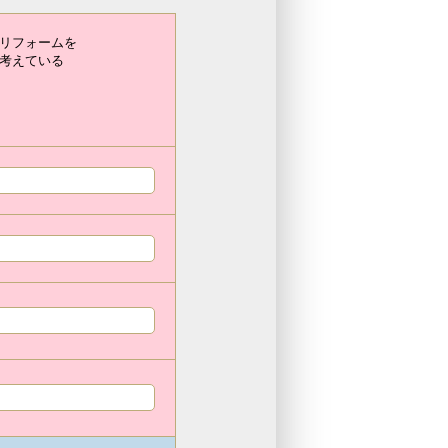
リフォームを
考えている