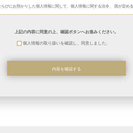
ならびにお預かりした個人情報に関して、個人情報に関する法令、 国が定め
ならびにお預かりした個人情報に関して、個人情報に関する法令、 国が定め
上記の内容に同意の上、確認ボタンへお進みください。
個人情報の取り扱いを確認し、同意しました。
ならびにお預かりした個人情報に関して、個人情報に関する法令、 国が定め