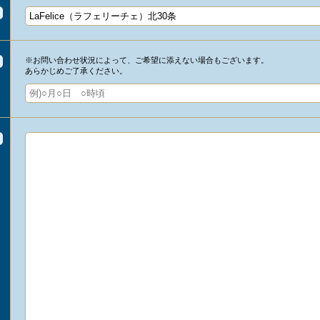
※お問い合わせ状況によって、ご希望に添えない場合もございます。
あらかじめご了承ください。