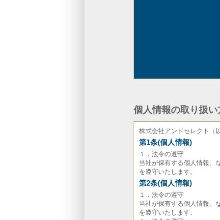
個人情報の取り扱い
株式会社アンドセレクト（
第1条(個人情報)
１．法令の遵守
当社が保有する個人情報、
を遵守いたします。
第2条(個人情報)
１．法令の遵守
当社が保有する個人情報、
を遵守いたします。