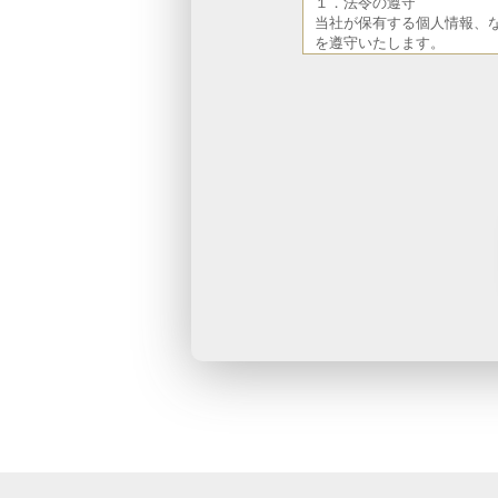
１．法令の遵守
当社が保有する個人情報、
を遵守いたします。
１．法令の遵守
当社が保有する個人情報、
を遵守いたします。
第3条(個人情報)
１．法令の遵守
当社が保有する個人情報、
を遵守いたします。