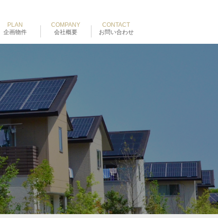
PLAN
COMPANY
CONTACT
企画物件
会社概要
お問い合わせ