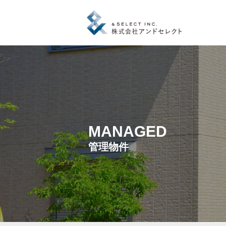
MANAGED
管理物件