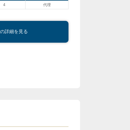
4
代理
の詳細を見る