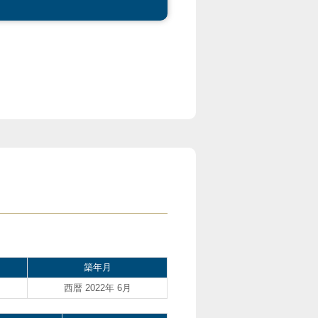
築年月
西暦 2022年 6月