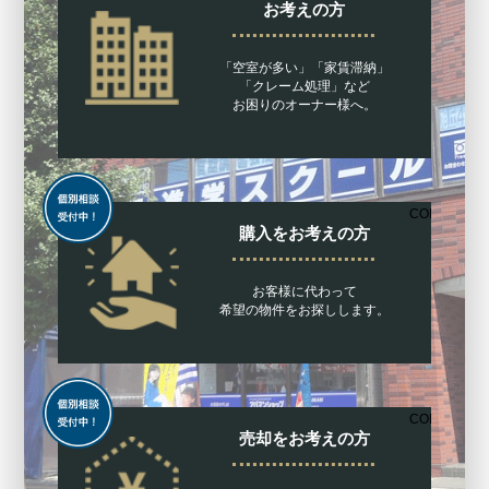
お考えの方
「空室が多い」「家賃滞納」
「クレーム処理」など
お困りのオーナー様へ。
CONTACT
購入をお考えの方
お客様に代わって
希望の物件をお探しします。
CONTACT
売却をお考えの方