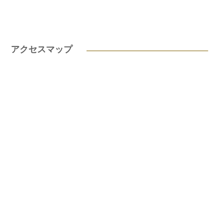
アクセスマップ