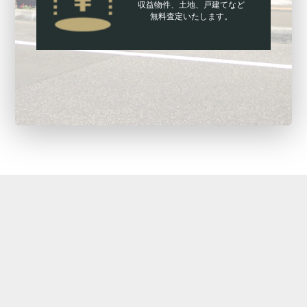
収益物件、土地、戸建てなど
無料査定いたします。