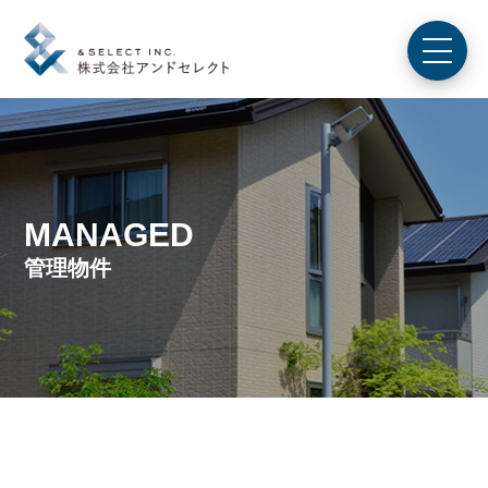
MANAGED
管理物件