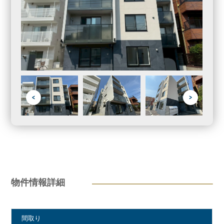
物件情報詳細
間取り