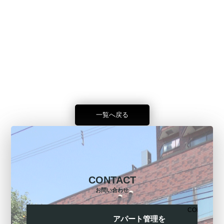
一覧へ戻る
CONTACT
お問い合わせ
CONTACT
アパート管理を