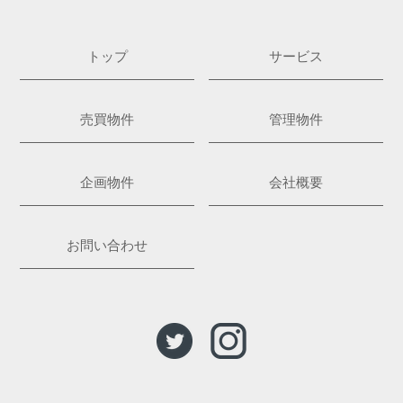
トップ
サービス
売買物件
管理物件
企画物件
会社概要
お問い合わせ