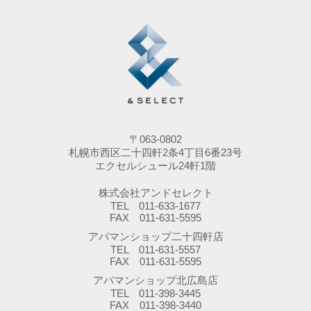
〒063-0802
札幌市西区二十四軒2条4丁目6番23号
エクセルシュール24軒1階
株式会社アンドセレクト
TEL 011-633-1677
FAX 011-631-5595
アパマンショップ二十四軒店
TEL 011-631-5557
FAX 011-631-5595
アパマンショップ北広島店
TEL 011-398-3445
FAX 011-398-3440