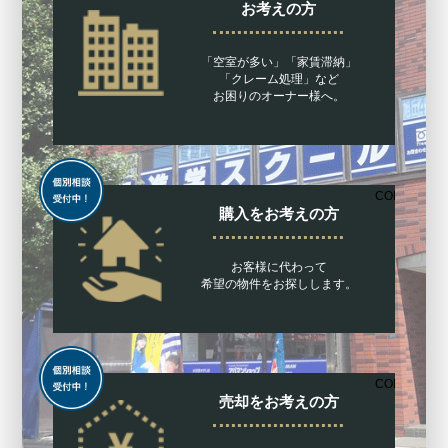
お考えの方
「空室が多い」「家賃滞納」
「クレーム処理」など
お困りのオーナー様へ。
CONTACT
購入をお考えの方
お客様に代わって
希望の物件をお探しします。
CONTACT
売却をお考えの方