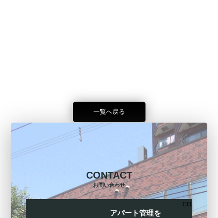
一覧へ戻る
CONTACT
お問い合わせ
CONTACT
アパート管理を