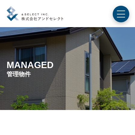
MANAGED
管理物件