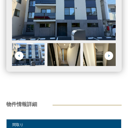
物件情報詳細
間取り