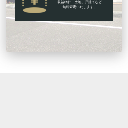
収益物件、土地、戸建てなど
無料査定いたします。