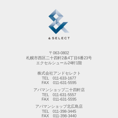
〒063-0802
札幌市西区二十四軒2条4丁目6番23号
エクセルシュール24軒1階
株式会社アンドセレクト
TEL 011-633-1677
FAX 011-631-5595
アパマンショップ二十四軒店
TEL 011-631-5557
FAX 011-631-5595
アパマンショップ北広島店
TEL 011-398-3445
FAX 011-398-3440