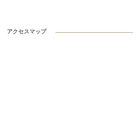
アクセスマップ