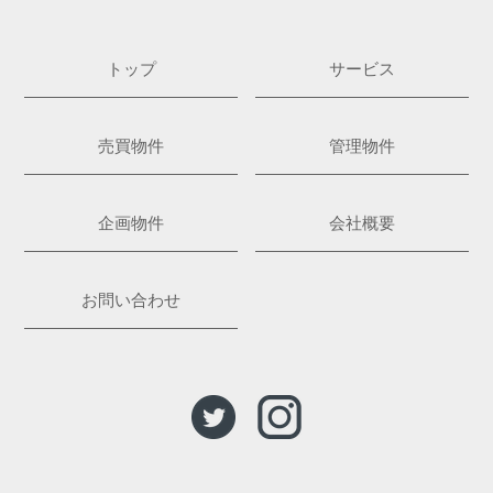
トップ
サービス
売買物件
管理物件
企画物件
会社概要
お問い合わせ