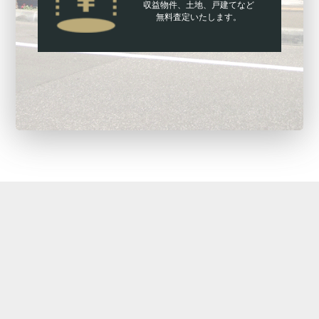
収益物件、土地、戸建てなど
無料査定いたします。