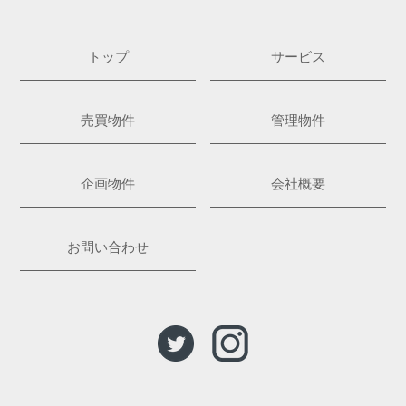
トップ
サービス
売買物件
管理物件
企画物件
会社概要
お問い合わせ