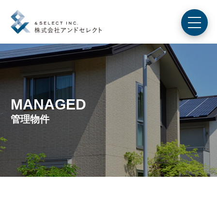
MANAGED
管理物件