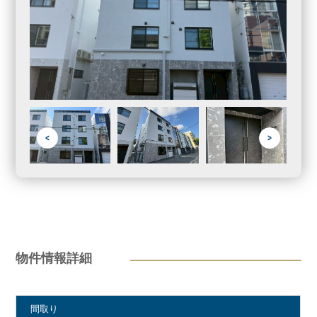
物件情報詳細
間取り