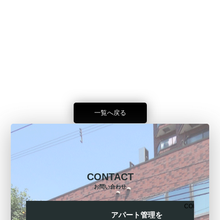
一覧へ戻る
CONTACT
お問い合わせ
CONTACT
アパート管理を