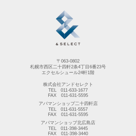
〒063-0802
札幌市西区二十四軒2条4丁目6番23号
エクセルシュール24軒1階
株式会社アンドセレクト
TEL 011-633-1677
FAX 011-631-5595
アパマンショップ二十四軒店
TEL 011-631-5557
FAX 011-631-5595
アパマンショップ北広島店
TEL 011-398-3445
FAX 011-398-3440