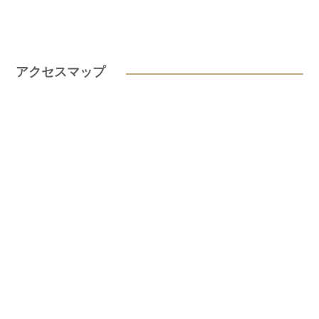
アクセスマップ